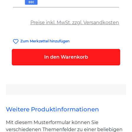
auswählen
Preise inkl. MwSt. zzgl. Versandkosten
Zum Merkzettel hinzufügen
In den Warenkorb
Weitere Produktinformationen
Mit diesem Musterformular können Sie
verschiedenen Themenfelder zu einer beliebigen