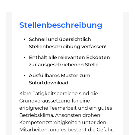
Stellenbeschreibung
Schnell und übersichtlich
Stellenbeschreibung verfassen!
Enthält alle relevanten Eckdaten
zur ausgeschriebenen Stelle
Ausfüllbares Muster zum
Sofortdownload!
Klare Tätigkeitsbereiche sind die
Grundvoraussetzung für eine
erfolgreiche Teamarbeit und ein gutes
Betriebsklima. Ansonsten drohen
Kompetenzstreitigkeiten unter den
Mitarbeiten, und es besteht die Gefahr,