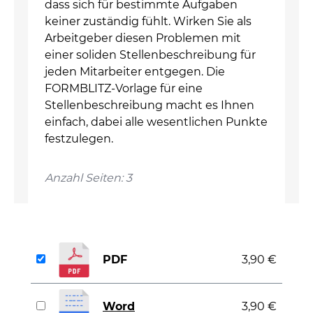
dass sich für bestimmte Aufgaben
keiner zuständig fühlt. Wirken Sie als
Arbeitgeber diesen Problemen mit
einer soliden Stellenbeschreibung für
jeden Mitarbeiter entgegen. Die
FORMBLITZ-Vorlage für eine
Stellenbeschreibung macht es Ihnen
einfach, dabei alle wesentlichen Punkte
festzulegen.
Anzahl Seiten: 3
PDF
3,90 €
Word
3,90 €