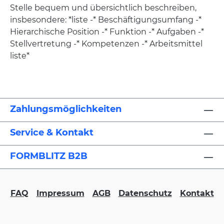
Stelle bequem und übersichtlich beschreiben,
insbesondere: *liste -* Beschäftigungsumfang -*
Hierarchische Position -* Funktion -* Aufgaben -*
Stellvertretung -* Kompetenzen -* Arbeitsmittel
liste*
Zahlungsmöglichkeiten
Service & Kontakt
FORMBLITZ B2B
FAQ
Impressum
AGB
Datenschutz
Kontakt