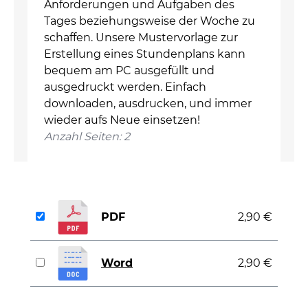
Anforderungen und Aufgaben des
Tages beziehungsweise der Woche zu
schaffen. Unsere Mustervorlage zur
Erstellung eines Stundenplans kann
bequem am PC ausgefüllt und
ausgedruckt werden. Einfach
downloaden, ausdrucken, und immer
wieder aufs Neue einsetzen!
Anzahl Seiten: 2
PDF
2,90 €
Word
2,90 €
auswählen