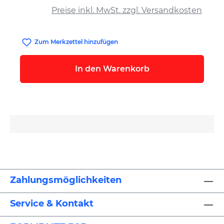
Preise inkl. MwSt. zzgl. Versandkosten
Zum Merkzettel hinzufügen
In den Warenkorb
Zahlungsmöglichkeiten
Service & Kontakt