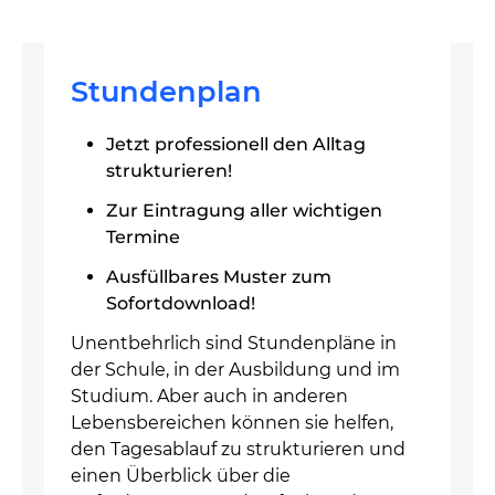
Stundenplan
Jetzt professionell den Alltag
strukturieren!
Zur Eintragung aller wichtigen
Termine
Ausfüllbares Muster zum
Sofortdownload!
Unentbehrlich sind Stundenpläne in
der Schule, in der Ausbildung und im
Studium. Aber auch in anderen
Lebensbereichen können sie helfen,
den Tagesablauf zu strukturieren und
einen Überblick über die