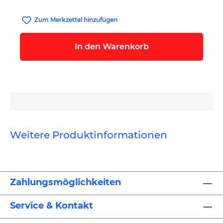
Zum Merkzettel hinzufügen
In den Warenkorb
Weitere Produktinformationen
Zahlungsmöglichkeiten
Service & Kontakt