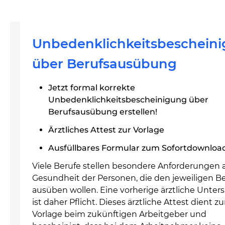
Unbedenklichkeitsbeschein
über Berufsausübung
Jetzt formal korrekte
Unbedenklichkeitsbescheinigung über
Berufsausübung erstellen!
Ärztliches Attest zur Vorlage
Ausfüllbares Formular zum Sofortdownloa
Viele Berufe stellen besondere Anforderungen 
Gesundheit der Personen, die den jeweiligen Be
ausüben wollen. Eine vorherige ärztliche Unte
ist daher Pflicht. Dieses ärztliche Attest dient zu
Vorlage beim zukünftigen Arbeitgeber und