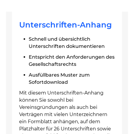
Unterschriften-Anhang
Schnell und übersichtlich
Unterschriften dokumentieren
Entspricht den Anforderungen des
Gesellschaftsrechts
Ausfüllbares Muster zum
Sofortdownload
Mit diesem Unterschriften-Anhang
können Sie sowohl bei
Vereinsgründungen als auch bei
Verträgen mit vielen Unterzeichnern
ein Formblatt anhängen, auf dem
Platzhalter für 26 Unterschriften sowie