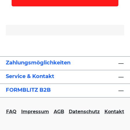
Zahlungsmöglichkeiten
Service & Kontakt
FORMBLITZ B2B
FAQ
Impressum
AGB
Datenschutz
Kontakt