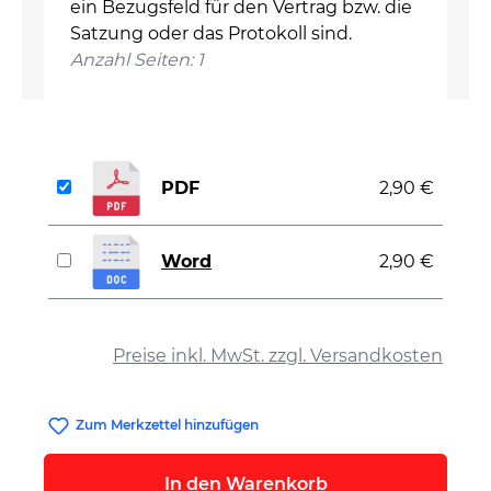
ein Bezugsfeld für den Vertrag bzw. die
Satzung oder das Protokoll sind.
Anzahl Seiten: 1
PDF
2,90 €
Word
2,90 €
auswählen
Preise inkl. MwSt. zzgl. Versandkosten
Zum Merkzettel hinzufügen
In den Warenkorb