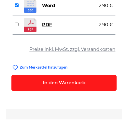
Word
2,90 €
PDF
2,90 €
auswählen
Preise inkl. MwSt. zzgl. Versandkosten
Zum Merkzettel hinzufügen
In den Warenkorb