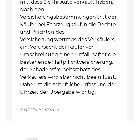
mit, dass Sie Ihr Auto verkauft haben.
Nach den
Versicherungsbestimmungen tritt der
Käufer bei Fahrzeugkauf in die Rechte
und Pflichten des
Versicherungsvertrags des Verkäufers
ein. Verursacht der Käufer vor
Umschreibung einen Unfall, haftet die
bestehende Haftpflichtversicherung,
der Schadensfreiheitsrabatt des
Verkäufers wird aber nicht beeinflusst.
Daher ist die schriftliche Erfassung der
Uhrzeit der Übergabe wichtig.
Anzahl Seiten: 2