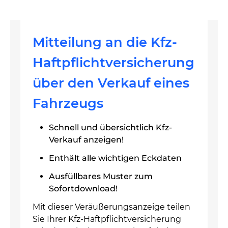
Mitteilung an die Kfz-
Haftpflichtversicherung
über den Verkauf eines
Fahrzeugs
Schnell und übersichtlich Kfz-
Verkauf anzeigen!
Enthält alle wichtigen Eckdaten
Ausfüllbares Muster zum
Sofortdownload!
Mit dieser Veräußerungsanzeige teilen
Sie Ihrer Kfz-Haftpflichtversicherung