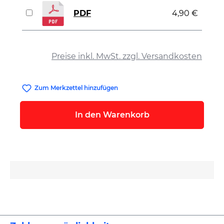
PDF
4,90 €
auswählen
Preise inkl. MwSt. zzgl. Versandkosten
Zum Merkzettel hinzufügen
In den Warenkorb