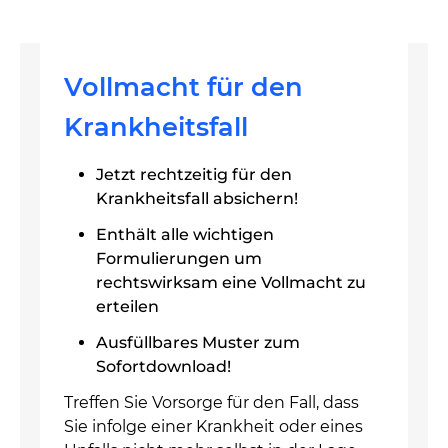
Vollmacht für den
Krankheitsfall
Jetzt rechtzeitig für den
Krankheitsfall absichern!
Enthält alle wichtigen
Formulierungen um
rechtswirksam eine Vollmacht zu
erteilen
Ausfüllbares Muster zum
Sofortdownload!
Treffen Sie Vorsorge für den Fall, dass
Sie infolge einer Krankheit oder eines