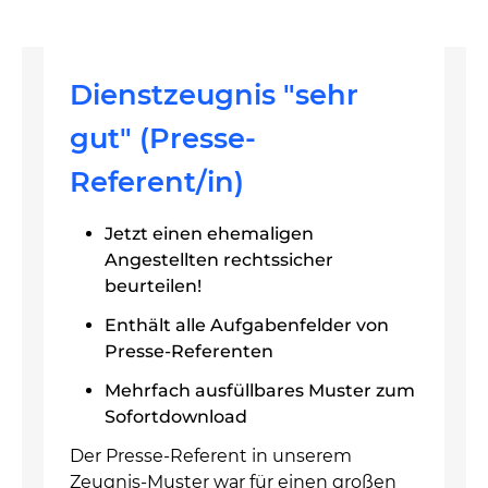
Dienstzeugnis "sehr
gut" (Presse-
Referent/in)
Jetzt einen ehemaligen
Angestellten rechtssicher
beurteilen!
Enthält alle Aufgabenfelder von
Presse-Referenten
Mehrfach ausfüllbares Muster zum
Sofortdownload
Der Presse-Referent in unserem
Zeugnis-Muster war für einen großen