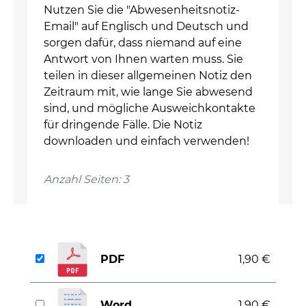
Nutzen Sie die "Abwesenheitsnotiz-
Email" auf Englisch und Deutsch und
sorgen dafür, dass niemand auf eine
Antwort von Ihnen warten muss. Sie
teilen in dieser allgemeinen Notiz den
Zeitraum mit, wie lange Sie abwesend
sind, und mögliche Ausweichkontakte
für dringende Fälle. Die Notiz
downloaden und einfach verwenden!
Anzahl Seiten: 3
PDF
1,90 €
Word
1,90 €