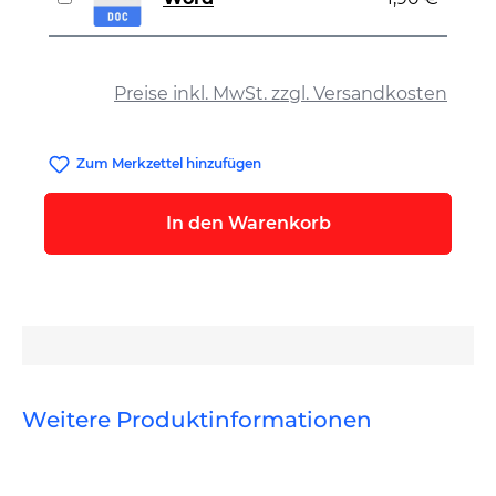
auswählen
Preise inkl. MwSt. zzgl. Versandkosten
Zum Merkzettel hinzufügen
In den Warenkorb
Weitere Produktinformationen