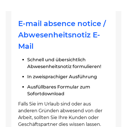
E-mail absence notice /
Abwesenheitsnotiz E-
Mail
Schnell und übersichtlich
Abwesenheitsnotiz formulieren!
In zweisprachiger Ausführung
Ausfüllbares Formular zum
Sofortdownload
Falls Sie im Urlaub sind oder aus
anderen Gründen abwesend von der
Arbeit, sollten Sie Ihre Kunden oder
Geschäftspartner dies wissen lassen.