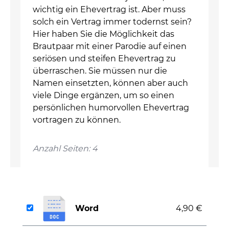
wichtig ein Ehevertrag ist. Aber muss
solch ein Vertrag immer todernst sein?
Hier haben Sie die Möglichkeit das
Brautpaar mit einer Parodie auf einen
seriösen und steifen Ehevertrag zu
überraschen. Sie müssen nur die
Namen einsetzten, können aber auch
viele Dinge ergänzen, um so einen
persönlichen humorvollen Ehevertrag
vortragen zu können.
Anzahl Seiten: 4
Word
4,90 €