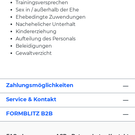
Trainingsversprechen
Sex in / außerhalb der Ehe
Ehebedingte Zuwendungen
Nachehelicher Unterhalt
Kindererziehung
Aufteilung des Personals
Beleidigungen
Gewaltverzicht
Zahlungsmöglichkeiten
Service & Kontakt
FORMBLITZ B2B