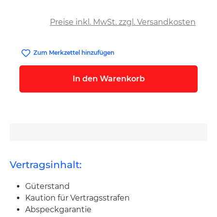
auswählen
Preise inkl. MwSt. zzgl. Versandkosten
Zum Merkzettel hinzufügen
In den Warenkorb
Vertragsinhalt:
Güterstand
Kaution für Vertragsstrafen
Abspeckgarantie