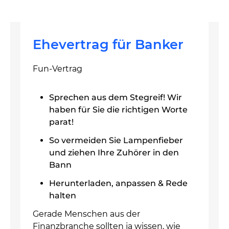
Ehevertrag für Banker
Fun-Vertrag
Sprechen aus dem Stegreif! Wir
haben für Sie die richtigen Worte
parat!
So vermeiden Sie Lampenfieber
und ziehen Ihre Zuhörer in den
Bann
Herunterladen, anpassen & Rede
halten
Gerade Menschen aus der
Finanzbranche sollten ja wissen, wie