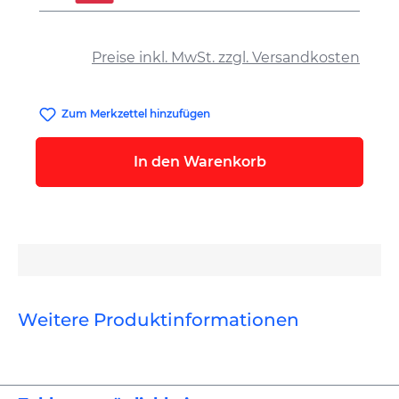
auswählen
Preise inkl. MwSt. zzgl. Versandkosten
Zum Merkzettel hinzufügen
In den Warenkorb
Weitere Produktinformationen