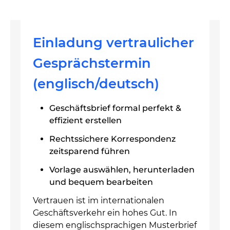
Einladung vertraulicher
Gesprächstermin
(englisch/deutsch)
Geschäftsbrief formal perfekt &
effizient erstellen
Rechtssichere Korrespondenz
zeitsparend führen
Vorlage auswählen, herunterladen
und bequem bearbeiten
Vertrauen ist im internationalen
Geschäftsverkehr ein hohes Gut. In
diesem englischsprachigen Musterbrief