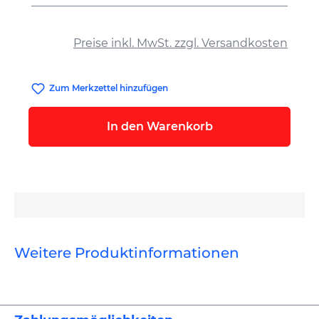
auswählen
Preise inkl. MwSt. zzgl. Versandkosten
Zum Merkzettel hinzufügen
In den Warenkorb
Weitere Produktinformationen