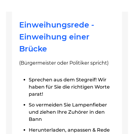
Einweihungsrede -
Einweihung einer
Brücke
(Bürgermeister oder Politiker spricht)
Sprechen aus dem Stegreif! Wir
haben für Sie die richtigen Worte
parat!
So vermeiden Sie Lampenfieber
und ziehen Ihre Zuhörer in den
Bann
Herunterladen, anpassen & Rede