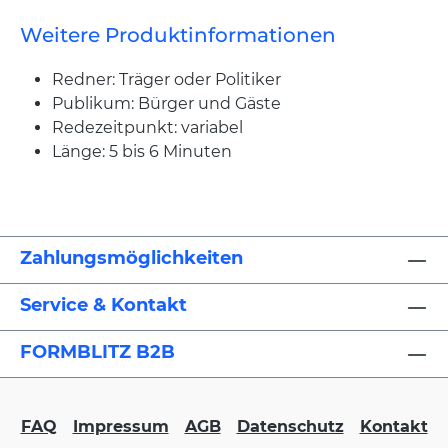
Weitere Produktinformationen
Redner: Träger oder Politiker
Publikum: Bürger und Gäste
Redezeitpunkt: variabel
Länge: 5 bis 6 Minuten
Zahlungsmöglichkeiten
Service & Kontakt
FORMBLITZ B2B
FAQ
Impressum
AGB
Datenschutz
Kontakt