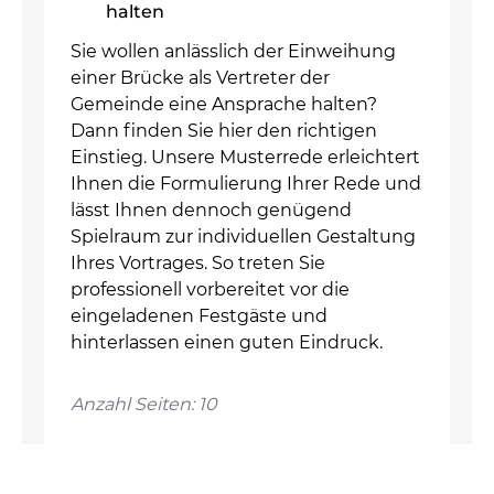
halten
Sie wollen anlässlich der Einweihung
einer Brücke als Vertreter der
Gemeinde eine Ansprache halten?
Dann finden Sie hier den richtigen
Einstieg. Unsere Musterrede erleichtert
Ihnen die Formulierung Ihrer Rede und
lässt Ihnen dennoch genügend
Spielraum zur individuellen Gestaltung
Ihres Vortrages. So treten Sie
professionell vorbereitet vor die
eingeladenen Festgäste und
hinterlassen einen guten Eindruck.
Anzahl Seiten: 10