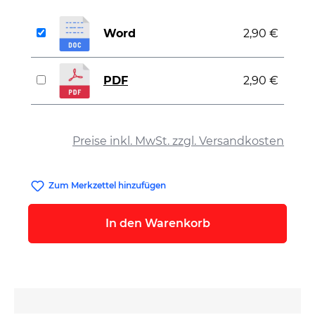
Word
2,90 €
PDF
2,90 €
auswählen
Preise inkl. MwSt. zzgl. Versandkosten
Zum Merkzettel hinzufügen
In den Warenkorb