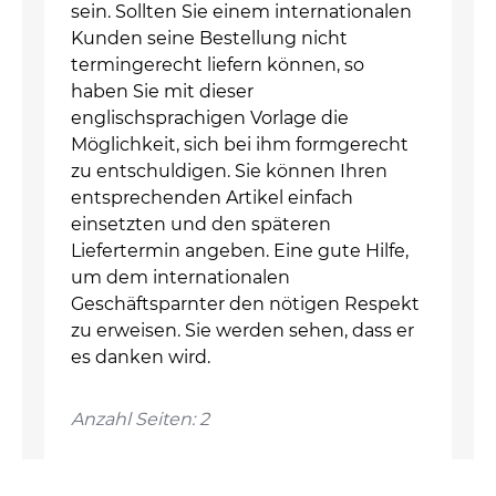
sein. Sollten Sie einem internationalen
Kunden seine Bestellung nicht
termingerecht liefern können, so
haben Sie mit dieser
englischsprachigen Vorlage die
Möglichkeit, sich bei ihm formgerecht
zu entschuldigen. Sie können Ihren
entsprechenden Artikel einfach
einsetzten und den späteren
Liefertermin angeben. Eine gute Hilfe,
um dem internationalen
Geschäftsparnter den nötigen Respekt
zu erweisen. Sie werden sehen, dass er
es danken wird.
Anzahl Seiten: 2