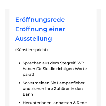
Eröffnungsrede -
Eröffnung einer
Ausstellung
(Künstler spricht)
Sprechen aus dem Stegreif! Wir
haben für Sie die richtigen Worte
parat!
So vermeiden Sie Lampenfieber
und ziehen Ihre Zuhörer in den
Bann
Herunterladen, anpassen & Rede