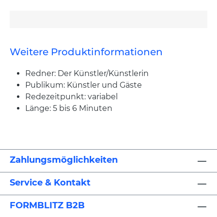
Weitere Produktinformationen
Redner: Der Künstler/Künstlerin
Publikum: Künstler und Gäste
Redezeitpunkt: variabel
Länge: 5 bis 6 Minuten
Zahlungsmöglichkeiten
Service & Kontakt
FORMBLITZ B2B