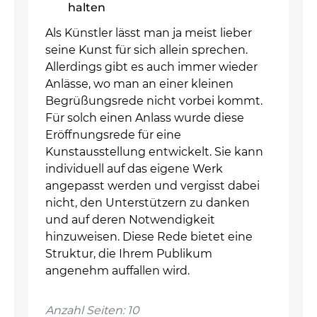
halten
Als Künstler lässt man ja meist lieber
seine Kunst für sich allein sprechen.
Allerdings gibt es auch immer wieder
Anlässe, wo man an einer kleinen
Begrüßungsrede nicht vorbei kommt.
Für solch einen Anlass wurde diese
Eröffnungsrede für eine
Kunstausstellung entwickelt. Sie kann
individuell auf das eigene Werk
angepasst werden und vergisst dabei
nicht, den Unterstützern zu danken
und auf deren Notwendigkeit
hinzuweisen. Diese Rede bietet eine
Struktur, die Ihrem Publikum
angenehm auffallen wird.
Anzahl Seiten: 10