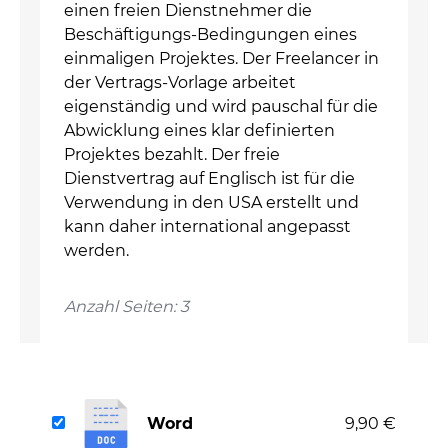
einen freien Dienstnehmer die
Beschäftigungs-Bedingungen eines
einmaligen Projektes. Der Freelancer in
der Vertrags-Vorlage arbeitet
eigenständig und wird pauschal für die
Abwicklung eines klar definierten
Projektes bezahlt. Der freie
Dienstvertrag auf Englisch ist für die
Verwendung in den USA erstellt und
kann daher international angepasst
werden.
Anzahl Seiten: 3
Word
9,90 €