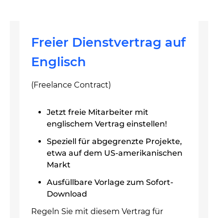
Freier Dienstvertrag auf
Englisch
(Freelance Contract)
Jetzt freie Mitarbeiter mit
englischem Vertrag einstellen!
Speziell für abgegrenzte Projekte,
etwa auf dem US-amerikanischen
Markt
Ausfüllbare Vorlage zum Sofort-
Download
Regeln Sie mit diesem Vertrag für