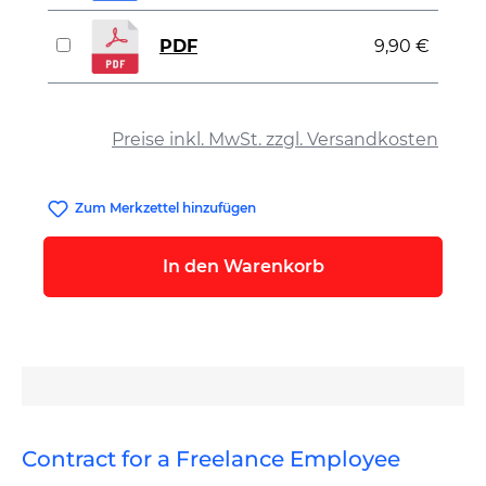
PDF
9,90 €
auswählen
Preise inkl. MwSt. zzgl. Versandkosten
Zum Merkzettel hinzufügen
In den Warenkorb
Contract for a Freelance Employee