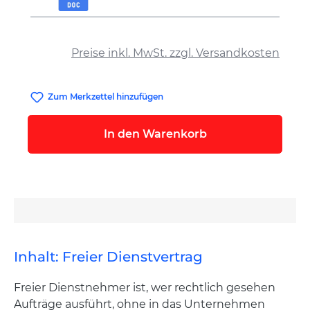
auswählen
Preise inkl. MwSt. zzgl. Versandkosten
Zum Merkzettel hinzufügen
In den Warenkorb
Inhalt: Freier Dienstvertrag
Freier Dienstnehmer ist, wer rechtlich gesehen
Aufträge ausführt, ohne in das Unternehmen