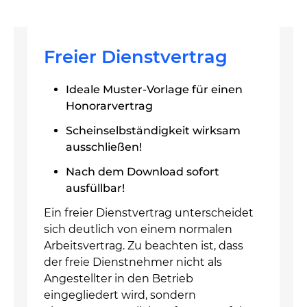
Freier Dienstvertrag
Ideale Muster-Vorlage für einen
Honorarvertrag
Scheinselbständigkeit wirksam
ausschließen!
Nach dem Download sofort
ausfüllbar!
Ein freier Dienstvertrag unterscheidet
sich deutlich von einem normalen
Arbeitsvertrag. Zu beachten ist, dass
der freie Dienstnehmer nicht als
Angestellter in den Betrieb
eingegliedert wird, sondern