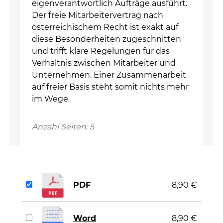
eigenverantwortlich Aufträge ausführt.
Der freie Mitarbeitervertrag nach
österreichischem Recht ist exakt auf
diese Besonderheiten zugeschnitten
und trifft klare Regelungen für das
Verhältnis zwischen Mitarbeiter und
Unternehmen. Einer Zusammenarbeit
auf freier Basis steht somit nichts mehr
im Wege.
Anzahl Seiten: 5
PDF
8,90 €
Word
8,90 €