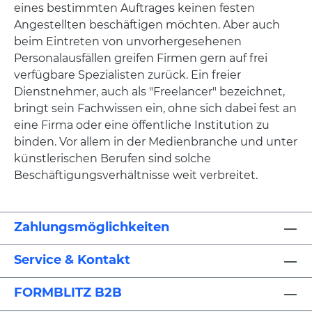
eines bestimmten Auftrages keinen festen
Angestellten beschäftigen möchten. Aber auch
beim Eintreten von unvorhergesehenen
Personalausfällen greifen Firmen gern auf frei
verfügbare Spezialisten zurück. Ein freier
Dienstnehmer, auch als "Freelancer" bezeichnet,
bringt sein Fachwissen ein, ohne sich dabei fest an
eine Firma oder eine öffentliche Institution zu
binden. Vor allem in der Medienbranche und unter
künstlerischen Berufen sind solche
Beschäftigungsverhältnisse weit verbreitet.
Zahlungsmöglichkeiten
Service & Kontakt
FORMBLITZ B2B