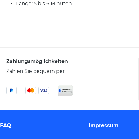
Länge: 5 bis 6 Minuten
Zahlungsmöglichkeiten
Zahlen Sie bequem per:
FAQ
Impressum