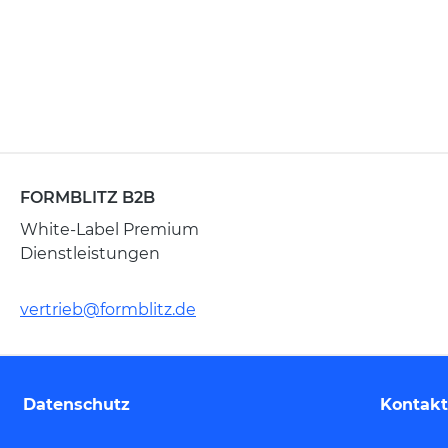
FORMBLITZ B2B
White-Label Premium
Dienstleistungen
vertrieb@formblitz.de
Datenschutz
Kontakt