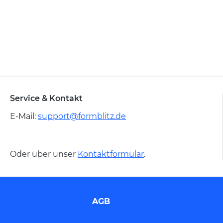
Service & Kontakt
E-Mail:
support@formblitz.de
Oder über unser
Kontaktformular
.
AGB