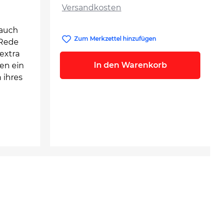
Versandkosten
 auch
Zum Merkzettel hinzufügen
 Rede
extra
In den Warenkorb
nen ein
 ihres