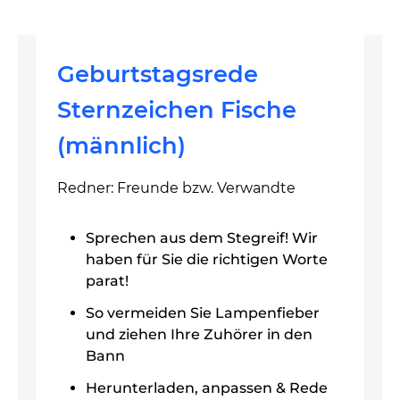
Geburtstagsrede
Sternzeichen Fische
(männlich)
Redner: Freunde bzw. Verwandte
Sprechen aus dem Stegreif! Wir
haben für Sie die richtigen Worte
parat!
So vermeiden Sie Lampenfieber
und ziehen Ihre Zuhörer in den
Bann
Herunterladen, anpassen & Rede