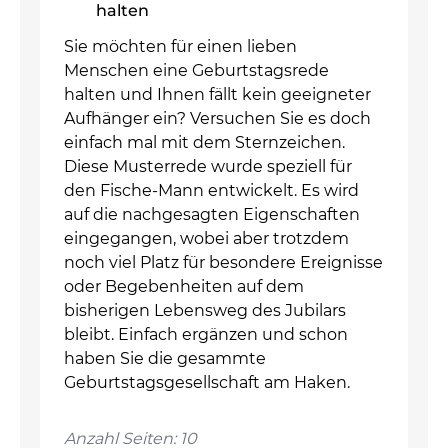
halten
Sie möchten für einen lieben
Menschen eine Geburtstagsrede
halten und Ihnen fällt kein geeigneter
Aufhänger ein? Versuchen Sie es doch
einfach mal mit dem Sternzeichen.
Diese Musterrede wurde speziell für
den Fische-Mann entwickelt. Es wird
auf die nachgesagten Eigenschaften
eingegangen, wobei aber trotzdem
noch viel Platz für besondere Ereignisse
oder Begebenheiten auf dem
bisherigen Lebensweg des Jubilars
bleibt. Einfach ergänzen und schon
haben Sie die gesammte
Geburtstagsgesellschaft am Haken.
Anzahl Seiten: 10