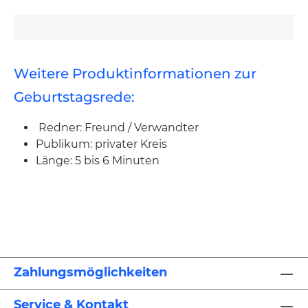
Weitere Produktinformationen zur
Geburtstagsrede:
Redner: Freund / Verwandter
Publikum: privater Kreis
Länge: 5 bis 6 Minuten
Zahlungsmöglichkeiten
Service & Kontakt