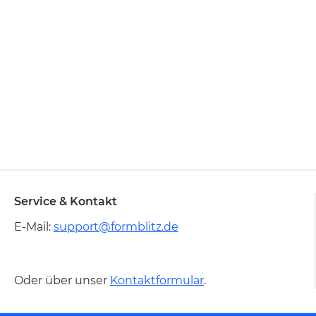
Service & Kontakt
E-Mail:
support@formblitz.de
Oder über unser
Kontaktformular
.