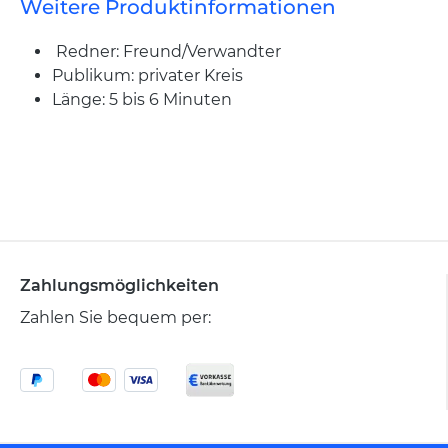
Weitere Produktinformationen
Redner: Freund/Verwandter
Publikum: privater Kreis
Länge: 5 bis 6 Minuten
Zahlungsmöglichkeiten
Zahlen Sie bequem per: