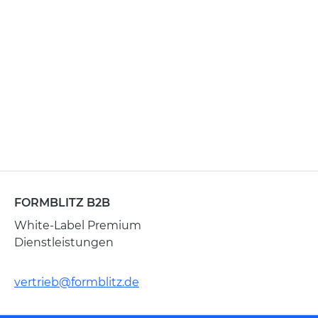
FORMBLITZ B2B
White-Label Premium
Dienstleistungen
vertrieb@formblitz.de