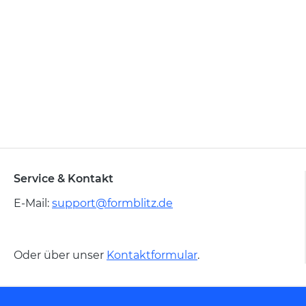
Service & Kontakt
E-Mail:
support@formblitz.de
Oder über unser
Kontaktformular
.