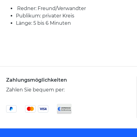
Redner: Freund/Verwandter
Publikum: privater Kreis
Länge: 5 bis 6 Minuten
Zahlungsmöglichkeiten
Zahlen Sie bequem per: