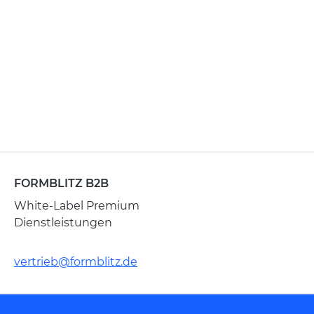
FORMBLITZ B2B
White-Label Premium
Dienstleistungen
vertrieb@formblitz.de