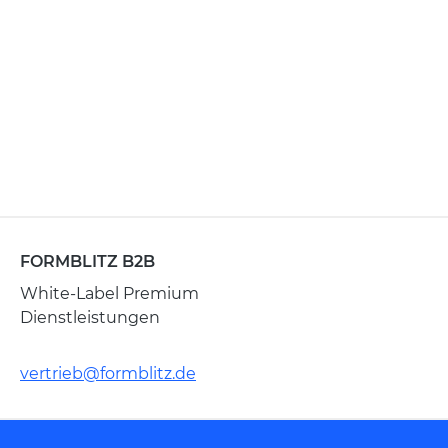
FORMBLITZ B2B
White-Label Premium
Dienstleistungen
vertrieb@formblitz.de