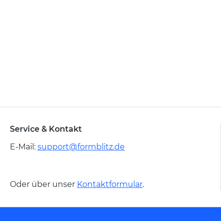
Service & Kontakt
E-Mail:
support@formblitz.de
Oder über unser
Kontaktformular
.