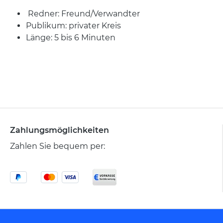
Redner: Freund/Verwandter
Publikum: privater Kreis
Länge: 5 bis 6 Minuten
Zahlungsmöglichkeiten
Zahlen Sie bequem per: