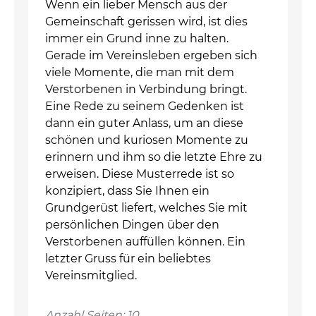
Wenn ein lieber Mensch aus der
Gemeinschaft gerissen wird, ist dies
immer ein Grund inne zu halten.
Gerade im Vereinsleben ergeben sich
viele Momente, die man mit dem
Verstorbenen in Verbindung bringt.
Eine Rede zu seinem Gedenken ist
dann ein guter Anlass, um an diese
schönen und kuriosen Momente zu
erinnern und ihm so die letzte Ehre zu
erweisen. Diese Musterrede ist so
konzipiert, dass Sie Ihnen ein
Grundgerüst liefert, welches Sie mit
persönlichen Dingen über den
Verstorbenen auffüllen können. Ein
letzter Gruss für ein beliebtes
Vereinsmitglied.
Anzahl Seiten: 10