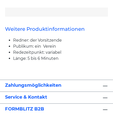
Weitere Produktinformationen
Redner: der Vorsitzende
Publikum: ein Verein
Redezeitpunkt: variabel
Länge: 5 bis 6 Minuten
Zahlungsmöglichkeiten
Service & Kontakt
FORMBLITZ B2B