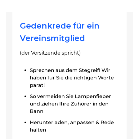
Gedenkrede für ein
Vereinsmitglied
(der Vorsitzende spricht)
Sprechen aus dem Stegreif! Wir
haben für Sie die richtigen Worte
parat!
So vermeiden Sie Lampenfieber
und ziehen Ihre Zuhörer in den
Bann
Herunterladen, anpassen & Rede
halten