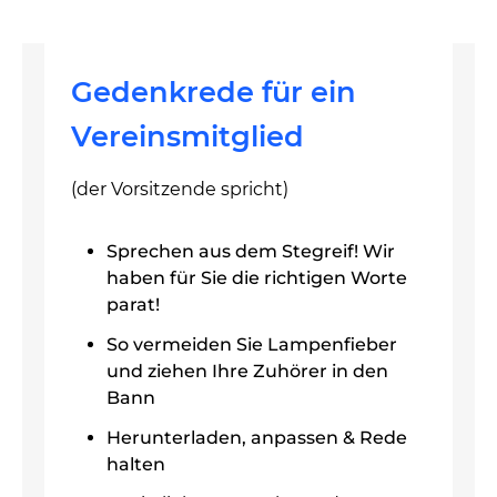
Gedenkrede für ein
Vereinsmitglied
(der Vorsitzende spricht)
Sprechen aus dem Stegreif! Wir
haben für Sie die richtigen Worte
parat!
So vermeiden Sie Lampenfieber
und ziehen Ihre Zuhörer in den
Bann
Herunterladen, anpassen & Rede
halten