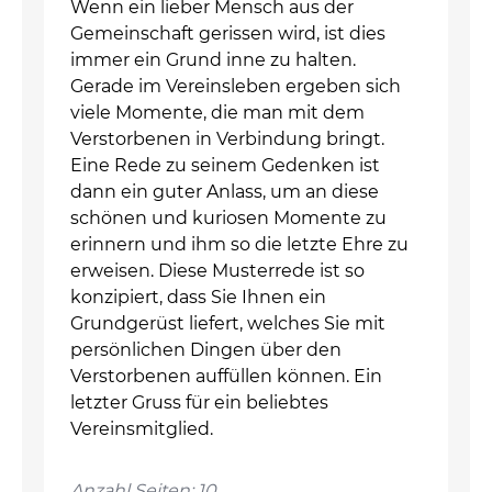
Wenn ein lieber Mensch aus der
Gemeinschaft gerissen wird, ist dies
immer ein Grund inne zu halten.
Gerade im Vereinsleben ergeben sich
viele Momente, die man mit dem
Verstorbenen in Verbindung bringt.
Eine Rede zu seinem Gedenken ist
dann ein guter Anlass, um an diese
schönen und kuriosen Momente zu
erinnern und ihm so die letzte Ehre zu
erweisen. Diese Musterrede ist so
konzipiert, dass Sie Ihnen ein
Grundgerüst liefert, welches Sie mit
persönlichen Dingen über den
Verstorbenen auffüllen können. Ein
letzter Gruss für ein beliebtes
Vereinsmitglied.
Anzahl Seiten: 10