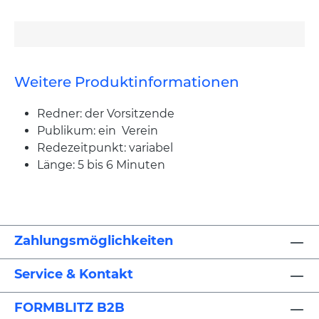
Weitere Produktinformationen
Redner: der Vorsitzende
Publikum: ein Verein
Redezeitpunkt: variabel
Länge: 5 bis 6 Minuten
Zahlungsmöglichkeiten
Service & Kontakt
FORMBLITZ B2B