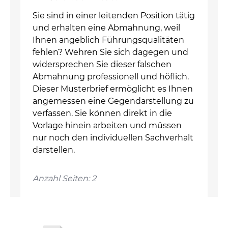
Sie sind in einer leitenden Position tätig
und erhalten eine Abmahnung, weil
Ihnen angeblich Führungsqualitäten
fehlen? Wehren Sie sich dagegen und
widersprechen Sie dieser falschen
Abmahnung professionell und höflich.
Dieser Musterbrief ermöglicht es Ihnen
angemessen eine Gegendarstellung zu
verfassen. Sie können direkt in die
Vorlage hinein arbeiten und müssen
nur noch den individuellen Sachverhalt
darstellen.
Anzahl Seiten: 2