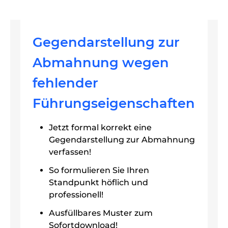
Gegendarstellung zur
Abmahnung wegen
fehlender
Führungseigenschaften
Jetzt formal korrekt eine
Gegendarstellung zur Abmahnung
verfassen!
So formulieren Sie Ihren
Standpunkt höflich und
professionell!
Ausfüllbares Muster zum
Sofortdownload!