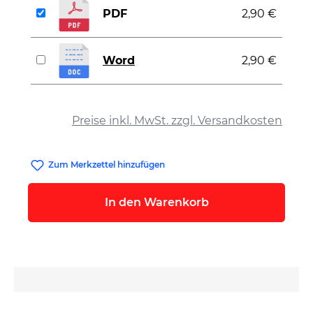
PDF
2,90 €
Word
2,90 €
auswählen
Preise inkl. MwSt. zzgl. Versandkosten
Zum Merkzettel hinzufügen
In den Warenkorb