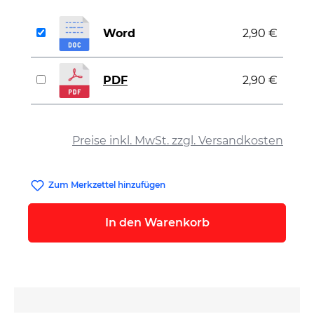
Word
2,90 €
PDF
2,90 €
auswählen
Preise inkl. MwSt. zzgl. Versandkosten
Zum Merkzettel hinzufügen
In den Warenkorb