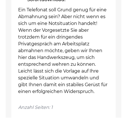
Ein Telefonat soll Grund genug für eine
Abmahnung sein? Aber nicht wenn es
sich um eine Notsituation handelt!
Wenn der Vorgesetzte Sie aber
trotzdem für ein dringendes
Privatgespräch am Arbeitsplatz
abmahnen möchte, geben wir Ihnen
hier das Handwerkszeug, um sich
entsprechend wehren zu können.
Leicht lässt sich die Vorlage auf Ihre
spezielle Situation umwandeln und
gibt Ihnen damit ein stabiles Gerüst für
einen erfolgreichen Widerspruch.
Anzahl Seiten: 1