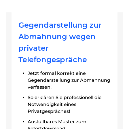
Gegendarstellung zur
Abmahnung wegen
privater
Telefongespräche
Jetzt formal korrekt eine
Gegendarstellung zur Abmahnung
verfassen!
So erklären Sie professionell die
Notwendigkeit eines
Privatgespräches!
Ausfüllbares Muster zum
Sofortdownload!