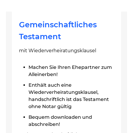
Gemeinschaftliches
Testament
mit Wiederverheiratungsklausel
Machen Sie Ihren Ehepartner zum
Alleinerben!
Enthält auch eine
Wiederverheiratungsklausel,
handschriftlich ist das Testament
ohne Notar gültig
Bequem downloaden und
abschreiben!