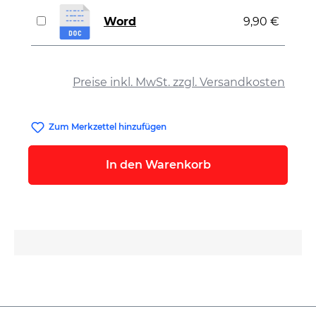
Word
9,90 €
auswählen
Preise inkl. MwSt. zzgl. Versandkosten
Zum Merkzettel hinzufügen
In den Warenkorb