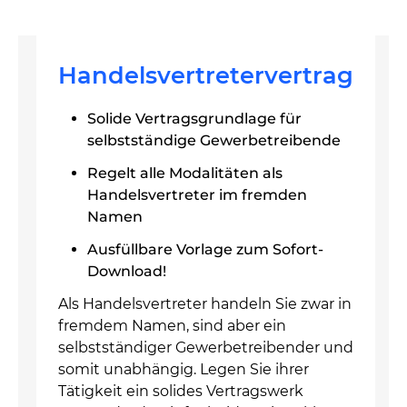
Handelsvertretervertrag
Solide Vertragsgrundlage für
selbstständige Gewerbetreibende
Regelt alle Modalitäten als
Handelsvertreter im fremden
Namen
Ausfüllbare Vorlage zum Sofort-
Download!
Als Handelsvertreter handeln Sie zwar in
fremdem Namen, sind aber ein
selbstständiger Gewerbetreibender und
somit unabhängig. Legen Sie ihrer
Tätigkeit ein solides Vertragswerk