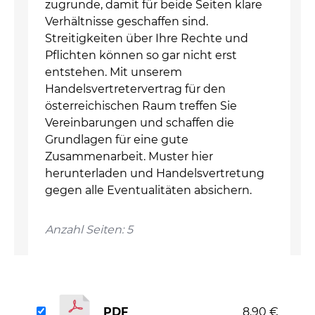
zugrunde, damit für beide Seiten klare
Verhältnisse geschaffen sind.
Streitigkeiten über Ihre Rechte und
Pflichten können so gar nicht erst
entstehen. Mit unserem
Handelsvertretervertrag für den
österreichischen Raum treffen Sie
Vereinbarungen und schaffen die
Grundlagen für eine gute
Zusammenarbeit. Muster hier
herunterladen und Handelsvertretung
gegen alle Eventualitäten absichern.
Anzahl Seiten: 5
PDF
8,90 €