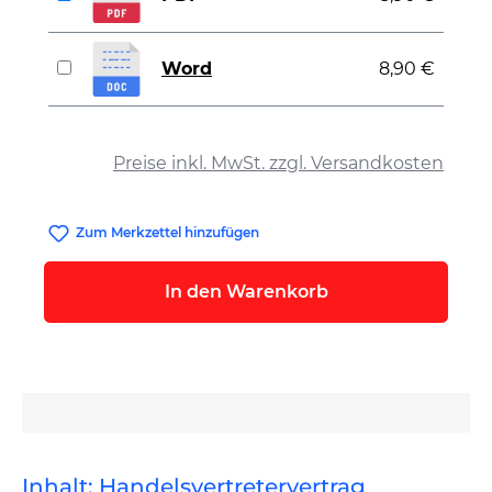
Word
8,90 €
auswählen
Preise inkl. MwSt. zzgl. Versandkosten
Zum Merkzettel hinzufügen
In den Warenkorb
Inhalt: Handelsvertretervertrag