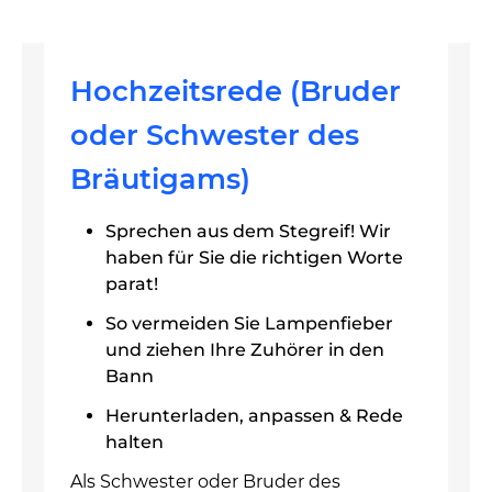
Hochzeitsrede (Bruder
oder Schwester des
Bräutigams)
Sprechen aus dem Stegreif! Wir
haben für Sie die richtigen Worte
parat!
So vermeiden Sie Lampenfieber
und ziehen Ihre Zuhörer in den
Bann
Herunterladen, anpassen & Rede
halten
Als Schwester oder Bruder des