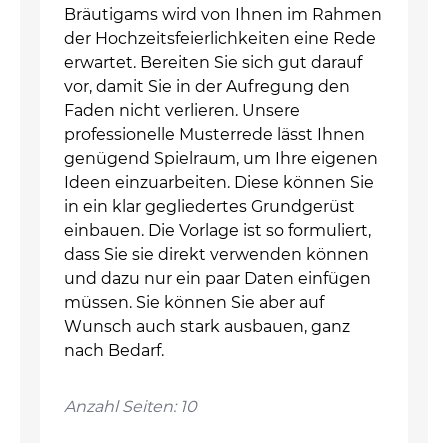
Bräutigams wird von Ihnen im Rahmen
der Hochzeitsfeierlichkeiten eine Rede
erwartet. Bereiten Sie sich gut darauf
vor, damit Sie in der Aufregung den
Faden nicht verlieren. Unsere
professionelle Musterrede lässt Ihnen
genügend Spielraum, um Ihre eigenen
Ideen einzuarbeiten. Diese können Sie
in ein klar gegliedertes Grundgerüst
einbauen. Die Vorlage ist so formuliert,
dass Sie sie direkt verwenden können
und dazu nur ein paar Daten einfügen
müssen. Sie können Sie aber auf
Wunsch auch stark ausbauen, ganz
nach Bedarf.
Anzahl Seiten: 10