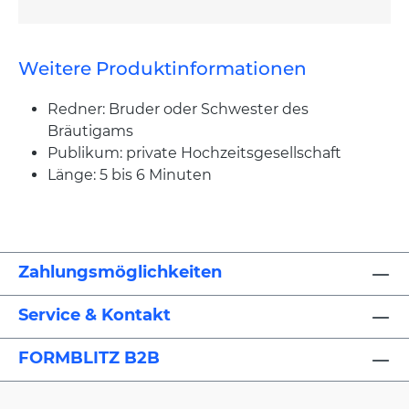
Weitere Produktinformationen
Redner: Bruder oder Schwester des
Bräutigams
Publikum: private Hochzeitsgesellschaft
Länge: 5 bis 6 Minuten
Zahlungsmöglichkeiten
Service & Kontakt
FORMBLITZ B2B