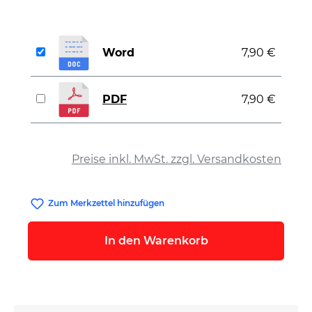
Word
7,90 €
PDF
7,90 €
auswählen
Preise inkl. MwSt. zzgl. Versandkosten
Zum Merkzettel hinzufügen
In den Warenkorb