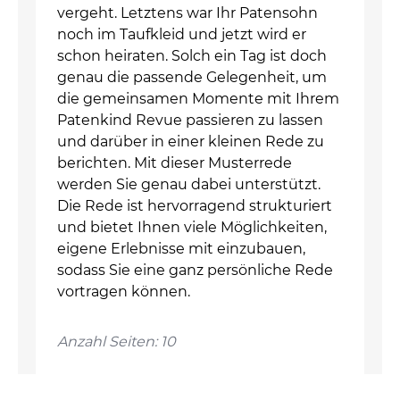
vergeht. Letztens war Ihr Patensohn
noch im Taufkleid und jetzt wird er
schon heiraten. Solch ein Tag ist doch
genau die passende Gelegenheit, um
die gemeinsamen Momente mit Ihrem
Patenkind Revue passieren zu lassen
und darüber in einer kleinen Rede zu
berichten. Mit dieser Musterrede
werden Sie genau dabei unterstützt.
Die Rede ist hervorragend strukturiert
und bietet Ihnen viele Möglichkeiten,
eigene Erlebnisse mit einzubauen,
sodass Sie eine ganz persönliche Rede
vortragen können.
Anzahl Seiten: 10