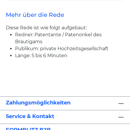
Mehr über die Rede
Diese Rede ist wie folgt aufgebaut:
Redner: Patentante / Patenonkel des
Bräutigams
Publikum: private Hochzeitsgesellschaft
Länge: 5 bis 6 Minuten
Zahlungsmöglichkeiten
Service & Kontakt