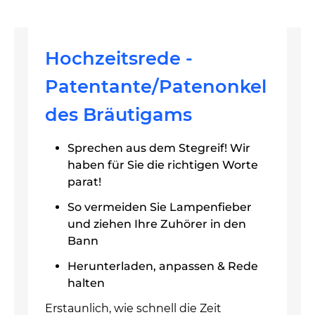
Hochzeitsrede -
Patentante/Patenonkel
des Bräutigams
Sprechen aus dem Stegreif! Wir
haben für Sie die richtigen Worte
parat!
So vermeiden Sie Lampenfieber
und ziehen Ihre Zuhörer in den
Bann
Herunterladen, anpassen & Rede
halten
Erstaunlich, wie schnell die Zeit