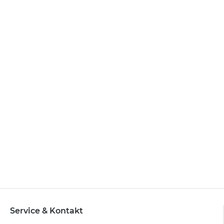
Service & Kontakt