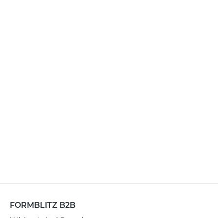
FORMBLITZ B2B