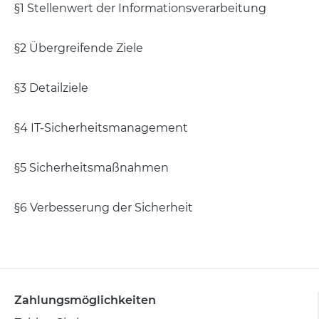
§1 Stellenwert der Informationsverarbeitung
§2 Übergreifende Ziele
§3 Detailziele
§4 IT-Sicherheitsmanagement
§5 Sicherheitsmaßnahmen
§6 Verbesserung der Sicherheit
Zahlungsmöglichkeiten