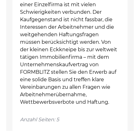
einer Einzelfirma ist mit vielen
Schwierigkeiten verbunden. Der
Kaufgegenstand ist nicht fassbar, die
Interessen der Arbeitnehmer und die
weitgehenden Haftungsfragen
müssen berücksichtigt werden. Von
der kleinen Eckkneipe bis zur weltweit
tätigen Immobilienfirma – mit dem
Unternehmenskaufvertrag von
FORMBLITZ stellen Sie den Erwerb auf
eine solide Basis und treffen klare
Vereinbarungen zu allen Fragen wie
Arbeitnehmerübernahme,
Wettbewerbsverbote und Haftung.
Anzahl Seiten: 5