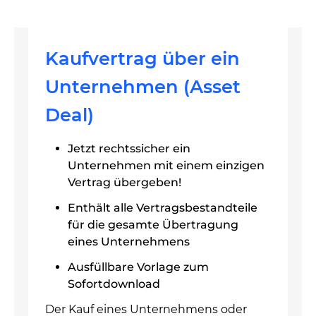
Kaufvertrag über ein
Unternehmen (Asset
Deal)
Jetzt rechtssicher ein
Unternehmen mit einem einzigen
Vertrag übergeben!
Enthält alle Vertragsbestandteile
für die gesamte Übertragung
eines Unternehmens
Ausfüllbare Vorlage zum
Sofortdownload
Der Kauf eines Unternehmens oder