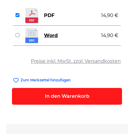
PDF
14,90 €
Word
14,90 €
auswählen
Preise inkl. MwSt. zzgl. Versandkosten
Zum Merkzettel hinzufügen
In den Warenkorb