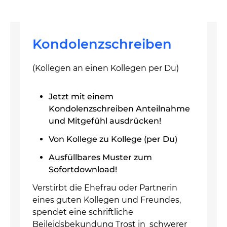
Kondolenzschreiben
(Kollegen an einen Kollegen per Du)
Jetzt mit einem
Kondolenzschreiben Anteilnahme
und Mitgefühl ausdrücken!
Von Kollege zu Kollege (per Du)
Ausfüllbares Muster zum
Sofortdownload!
Verstirbt die Ehefrau oder Partnerin
eines guten Kollegen und Freundes,
spendet eine schriftliche
Beileidsbekundung Trost in schwerer