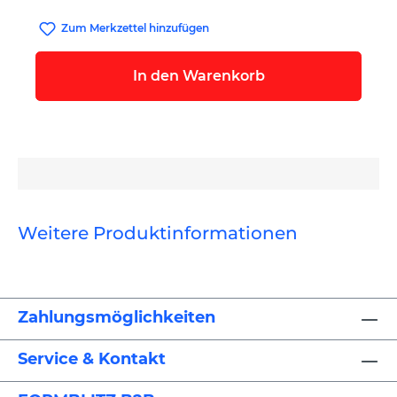
Zum Merkzettel hinzufügen
In den Warenkorb
Weitere Produktinformationen
Zahlungsmöglichkeiten
Service & Kontakt