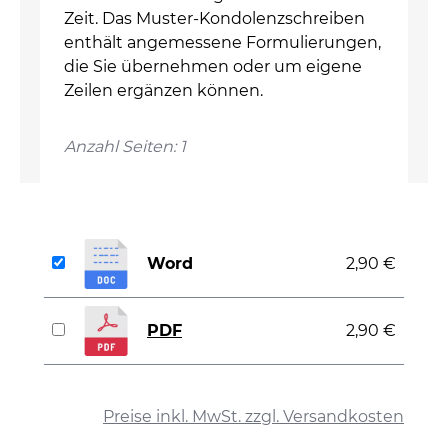
Zeit. Das Muster-Kondolenzschreiben
enthält angemessene Formulierungen,
die Sie übernehmen oder um eigene
Zeilen ergänzen können.
Anzahl Seiten: 1
Word
2,90 €
PDF
2,90 €
auswählen
Preise inkl. MwSt. zzgl. Versandkosten