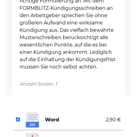
richtige Formulierung an. Mit dem
FORMBLITZ-Kündigungsschreiben an
den Arbeitgeber sprechen Sie ohne
größeren Aufwand eine wirksame
Kündigung aus. Das vielfach bewährte
Musterschreiben berücksichtigt alle
wesentlichen Punkte, auf die es bei
einer Kündigung ankommt. Lediglich
auf die Einhaltung der Kündigungsfrist
müssen Sie noch selbst achten.
Anzahl Seiten: 1
Word
2,90 €