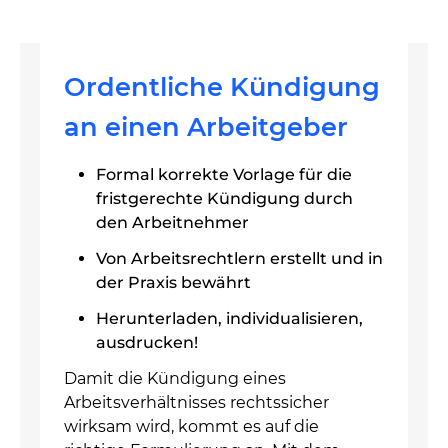
Ordentliche Kündigung
an einen Arbeitgeber
Formal korrekte Vorlage für die
fristgerechte Kündigung durch
den Arbeitnehmer
Von Arbeitsrechtlern erstellt und in
der Praxis bewährt
Herunterladen, individualisieren,
ausdrucken!
Damit die Kündigung eines
Arbeitsverhältnisses rechtssicher
wirksam wird, kommt es auf die