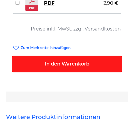
PDF
2,90 €
auswählen
Preise inkl. MwSt. zzgl. Versandkosten
Zum Merkzettel hinzufügen
In den Warenkorb
Weitere Produktinformationen