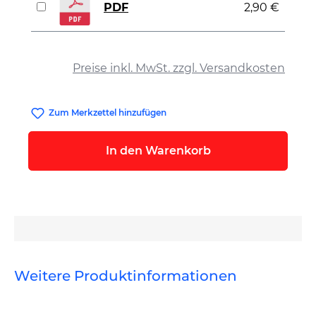
PDF
2,90 €
auswählen
Preise inkl. MwSt. zzgl. Versandkosten
Zum Merkzettel hinzufügen
In den Warenkorb
Weitere Produktinformationen