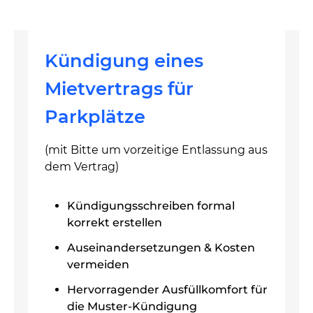
Kündigung eines
Mietvertrags für
Parkplätze
(mit Bitte um vorzeitige Entlassung aus
dem Vertrag)
Kündigungsschreiben formal
korrekt erstellen
Auseinandersetzungen & Kosten
vermeiden
Hervorragender Ausfüllkomfort für
die Muster-Kündigung