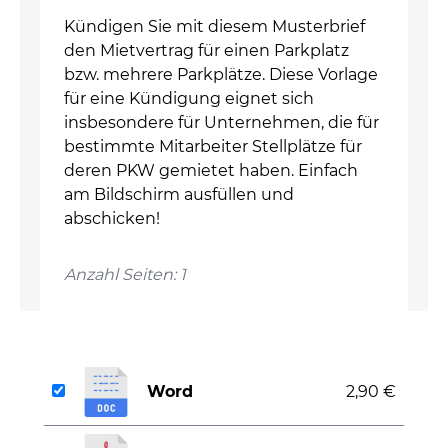
Kündigen Sie mit diesem Musterbrief
den Mietvertrag für einen Parkplatz
bzw. mehrere Parkplätze. Diese Vorlage
für eine Kündigung eignet sich
insbesondere für Unternehmen, die für
bestimmte Mitarbeiter Stellplätze für
deren PKW gemietet haben. Einfach
am Bildschirm ausfüllen und
abschicken!
Anzahl Seiten: 1
Word
2,90 €