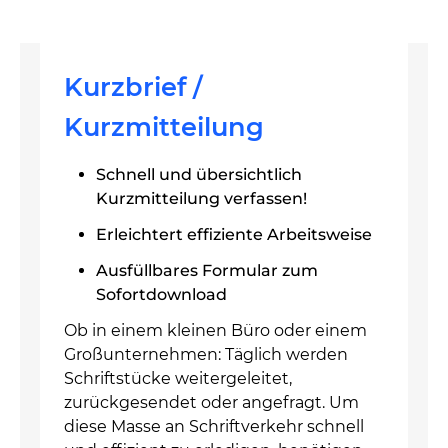
Kurzbrief /
Kurzmitteilung
Schnell und übersichtlich
Kurzmitteilung verfassen!
Erleichtert effiziente Arbeitsweise
Ausfüllbares Formular zum
Sofortdownload
Ob in einem kleinen Büro oder einem
Großunternehmen: Täglich werden
Schriftstücke weitergeleitet,
zurückgesendet oder angefragt. Um
diese Masse an Schriftverkehr schnell