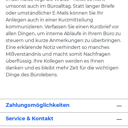
umsonst auch im Büroalltag. Statt langer Briefe
oder umständlicher E-Mails können Sie Ihr
Anliegen auch in einer Kurzmitteilung
kommunizieren. Verfassen Sie einen Kurzbrief vor
allen Dingen, um interne Abläufe in Ihrem Büro zu
steuern und kurze Anmerkungen zu überbringen.
Eine erklärende Notiz verhindert so manches
Mißverständnis und macht somit Nachfragen
überflüssig. Ihre Kollegen werden es Ihnen
danken und es bleibt mehr Zeit für die wichtigen
Dinge des Bürolebens.
Zahlungsmöglichkeiten
Service & Kontakt