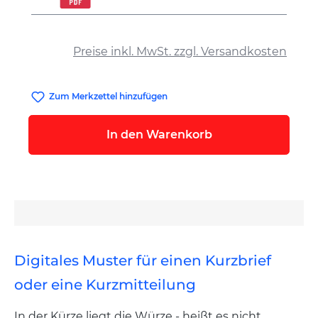
auswählen
Preise inkl. MwSt. zzgl. Versandkosten
Zum Merkzettel hinzufügen
In den Warenkorb
Digitales Muster für einen Kurzbrief
oder eine Kurzmitteilung
In der Kürze liegt die Würze - heißt es nicht