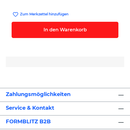
Zum Merkzettel hinzufügen
In den Warenkorb
Zahlungsmöglichkeiten
Service & Kontakt
FORMBLITZ B2B