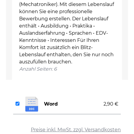
(Mechatroniker). Mit diesem Lebenslauf
können Sie eine professionelle
Bewerbung erstellen. Der Lebenslauf
enthält • Ausbildung • Praktika •
Auslandserfahrung • Sprachen • EDV-
Kenntnisse • Interessen Für Ihren
Komfort ist zusätzlich ein Blitz-
Lebenslauf enthalten, den Sie nur noch
auszufüllen brauchen.
Anzahl Seiten: 6
Word
2,90 €
auswählen
Preise inkl. MwSt. zzgl. Versandkosten