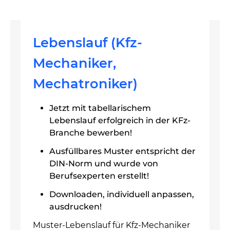
Lebenslauf (Kfz-
Mechaniker,
Mechatroniker)
Jetzt mit tabellarischem
Lebenslauf erfolgreich in der KFz-
Branche bewerben!
Ausfüllbares Muster entspricht der
DIN-Norm und wurde von
Berufsexperten erstellt!
Downloaden, individuell anpassen,
ausdrucken!
Muster-Lebenslauf für Kfz-Mechaniker