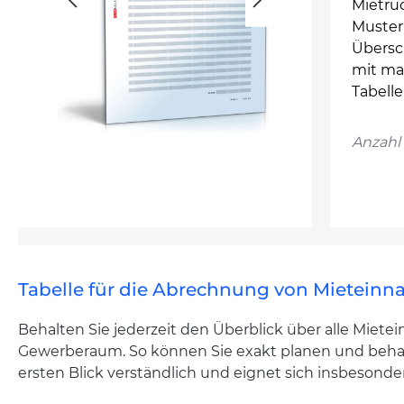
Mietrü
Muster
Übersc
mit ma
Tabelle
Anzahl 
Tabelle für die Abrechnung von Mietein
Behalten Sie jederzeit den Überblick über alle Mi
Gewerberaum. So können Sie exakt planen und behalt
ersten Blick verständlich und eignet sich insbesond