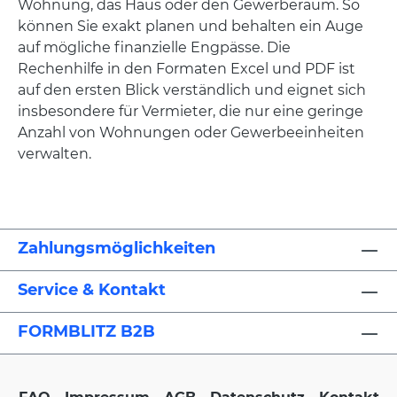
Wohnung, das Haus oder den Gewerberaum. So
können Sie exakt planen und behalten ein Auge
auf mögliche finanzielle Engpässe. Die
Rechenhilfe in den Formaten Excel und PDF ist
auf den ersten Blick verständlich und eignet sich
insbesondere für Vermieter, die nur eine geringe
Anzahl von Wohnungen oder Gewerbeeinheiten
verwalten.
Zahlungsmöglichkeiten
Service & Kontakt
FORMBLITZ B2B