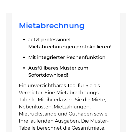
Mietabrechnung
Jetzt professionell
Mietabrechnungen protokollieren!
Mit integrierter Rechenfunktion
Ausfüllbares Muster zum
Sofortdownload!
Ein unverzichtbares Tool für Sie als
Vermieter: Eine Mietabrechnungs-
Tabelle. Mit ihr erfassen Sie die Miete,
Nebenkosten, Mietzahlungen,
Mietrückstände und Guthaben sowie
Ihre laufenden Ausgaben. Die Muster-
Tabelle berechnet die Gesamtmiete,