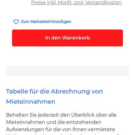
Preise inkl. MwSt. zzgl. Versandkosten
Zum Merkzettel hinzufügen
In den Warenkorb
Tabelle für die Abrechnung von
Mieteinnahmen
Behalten Sie jederzeit den Überblick über alle
Mieteinnahmen und die entstehenden
Aufwendungen für die von Ihnen vermietete