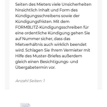
Seiten des Mieters viele Unsicherheiten
hinsichtlich Inhalt und Form des
Kündigungsschreibens sowie der
Kündigungsfristen. Mit dem
FORMBLITZ-Kündigungsschreiben für
eine ordentliche Kündigung gehen Sie
auf Nummer sicher, dass das
Mietverhältnis auch wirklich beendet
wird. Schlagen Sie Ihrem Vermieter mit
Hilfe des Muster-Briefes außerdem
gleich einen Besichtigungs- und
Übergabetermin vor.
Anzahl Seiten: 1