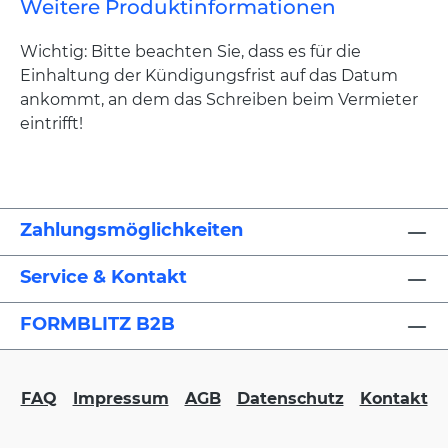
Weitere Produktinformationen
Wichtig: Bitte beachten Sie, dass es für die
Einhaltung der Kündigungsfrist auf das Datum
ankommt, an dem das Schreiben beim Vermieter
eintrifft!
Zahlungsmöglichkeiten
Service & Kontakt
FORMBLITZ B2B
FAQ
Impressum
AGB
Datenschutz
Kontakt