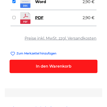
Word
2,90 €
PDF
2,90 €
auswählen
Preise inkl. MwSt. zzgl. Versandkosten
Zum Merkzettel hinzufügen
In den Warenkorb