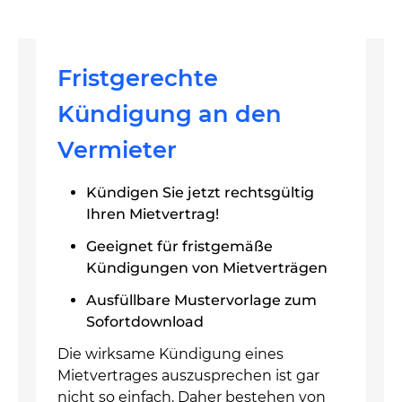
Fristgerechte
Kündigung an den
Vermieter
Kündigen Sie jetzt rechtsgültig
Ihren Mietvertrag!
Geeignet für fristgemäße
Kündigungen von Mietverträgen
Ausfüllbare Mustervorlage zum
Sofortdownload
Die wirksame Kündigung eines
Mietvertrages auszusprechen ist gar
nicht so einfach. Daher bestehen von