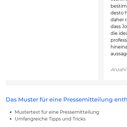
bestim
desto h
daher r
dass Jo
die ide
profess
hineina
aussag
Anzahl 
Das Muster für eine Pressemitteilung enth
Mustertext für eine Pressemitteilung
Umfangreiche Tipps und Tricks