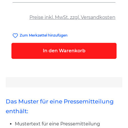
auswählen
Preise inkl. MwSt. zzgl. Versandkosten
Zum Merkzettel hinzufügen
In den Warenkorb
Das Muster für eine Pressemitteilung
enthält:
Mustertext für eine Pressemitteilung