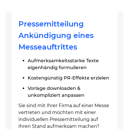
Pressemitteilung
Ankündigung eines
Messeauftrittes
Aufmerksamkeitsstarke Texte
eigenhändig formulieren
Kostengünstig PR-Effekte erzielen
Vorlage downloaden &
unkompliziert anpassen
Sie sind mit Ihrer Firma auf einer Messe
vertreten und möchten mit einer
individuellen Pressemitteilung auf
Ihren Stand aufmerksam machen?