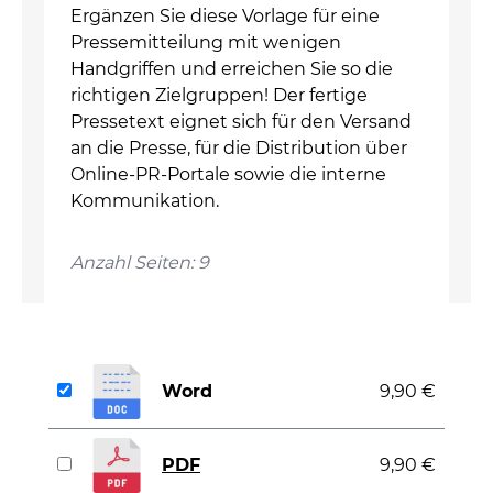
Ergänzen Sie diese Vorlage für eine
Pressemitteilung mit wenigen
Handgriffen und erreichen Sie so die
richtigen Zielgruppen! Der fertige
Pressetext eignet sich für den Versand
an die Presse, für die Distribution über
Online-PR-Portale sowie die interne
Kommunikation.
Anzahl Seiten: 9
Word
9,90 €
PDF
9,90 €