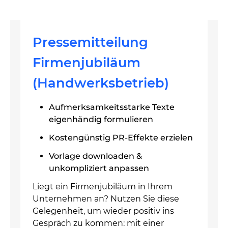
Pressemitteilung
Firmenjubiläum
(Handwerksbetrieb)
Aufmerksamkeitsstarke Texte
eigenhändig formulieren
Kostengünstig PR-Effekte erzielen
Vorlage downloaden &
unkompliziert anpassen
Liegt ein Firmenjubiläum in Ihrem
Unternehmen an? Nutzen Sie diese
Gelegenheit, um wieder positiv ins
Gespräch zu kommen: mit einer