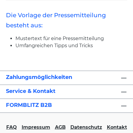
Die Vorlage der Pressemitteilung
besteht aus:
Mustertext für eine Pressemitteilung
Umfangreichen Tipps und Tricks
Zahlungsmöglichkeiten
Service & Kontakt
FORMBLITZ B2B
FAQ
Impressum
AGB
Datenschutz
Kontakt