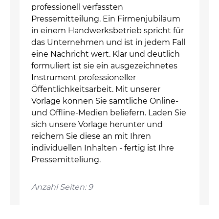
professionell verfassten
Pressemitteilung. Ein Firmenjubiläum
in einem Handwerksbetrieb spricht für
das Unternehmen und ist in jedem Fall
eine Nachricht wert. Klar und deutlich
formuliert ist sie ein ausgezeichnetes
Instrument professioneller
Öffentlichkeitsarbeit. Mit unserer
Vorlage können Sie sämtliche Online-
und Offline-Medien beliefern. Laden Sie
sich unsere Vorlage herunter und
reichern Sie diese an mit Ihren
individuellen Inhalten - fertig ist Ihre
Pressemitteliung.
Anzahl Seiten: 9