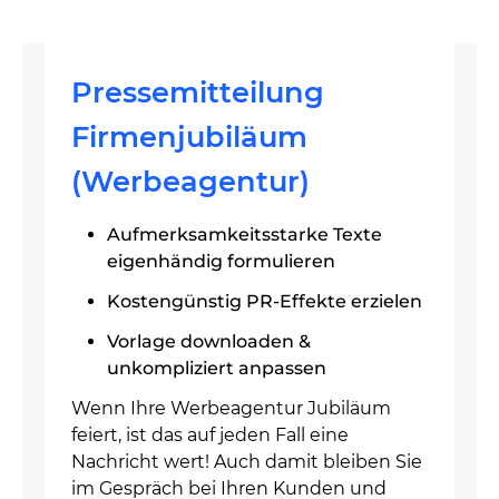
Pressemitteilung
Firmenjubiläum
(Werbeagentur)
Aufmerksamkeitsstarke Texte
eigenhändig formulieren
Kostengünstig PR-Effekte erzielen
Vorlage downloaden &
unkompliziert anpassen
Wenn Ihre Werbeagentur Jubiläum
feiert, ist das auf jeden Fall eine
Nachricht wert! Auch damit bleiben Sie
im Gespräch bei Ihren Kunden und