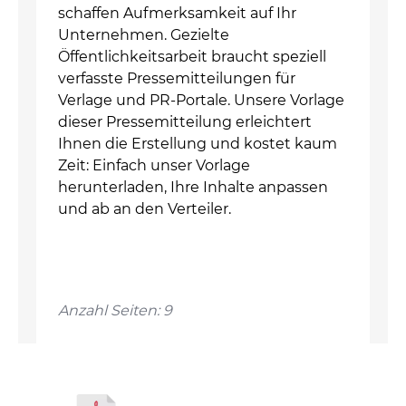
schaffen Aufmerksamkeit auf Ihr
Unternehmen. Gezielte
Öffentlichkeitsarbeit braucht speziell
verfasste Pressemitteilungen für
Verlage und PR-Portale. Unsere Vorlage
dieser Pressemitteilung erleichtert
Ihnen die Erstellung und kostet kaum
Zeit: Einfach unser Vorlage
herunterladen, Ihre Inhalte anpassen
und ab an den Verteiler.
Anzahl Seiten: 9