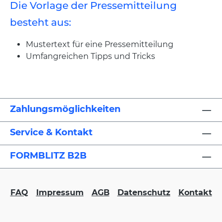
Die Vorlage der Pressemitteilung
besteht aus:
Mustertext für eine Pressemitteilung
Umfangreichen Tipps und Tricks
Zahlungsmöglichkeiten
Service & Kontakt
FORMBLITZ B2B
FAQ
Impressum
AGB
Datenschutz
Kontakt