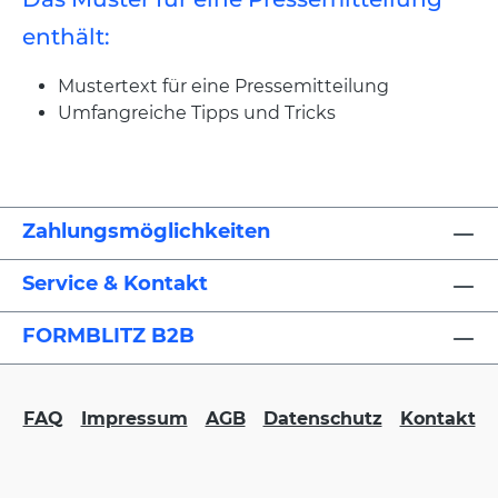
enthält:
Mustertext für eine Pressemitteilung
Umfangreiche Tipps und Tricks
Zahlungsmöglichkeiten
Service & Kontakt
FORMBLITZ B2B
FAQ
Impressum
AGB
Datenschutz
Kontakt