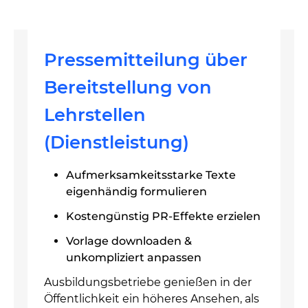
Pressemitteilung über
Bereitstellung von
Lehrstellen
(Dienstleistung)
Aufmerksamkeitsstarke Texte
eigenhändig formulieren
Kostengünstig PR-Effekte erzielen
Vorlage downloaden &
unkompliziert anpassen
Ausbildungsbetriebe genießen in der
Öffentlichkeit ein höheres Ansehen, als