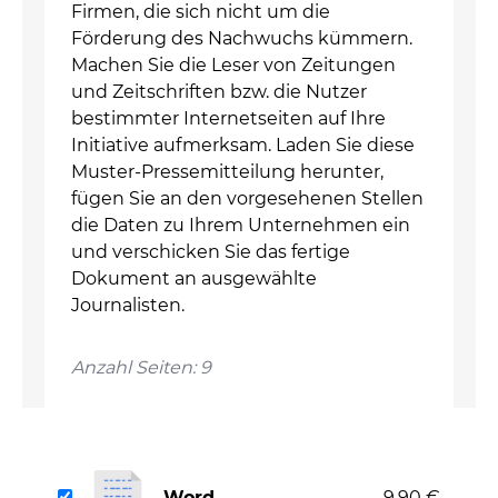
Firmen, die sich nicht um die
Förderung des Nachwuchs kümmern.
Machen Sie die Leser von Zeitungen
und Zeitschriften bzw. die Nutzer
bestimmter Internetseiten auf Ihre
Initiative aufmerksam. Laden Sie diese
Muster-Pressemitteilung herunter,
fügen Sie an den vorgesehenen Stellen
die Daten zu Ihrem Unternehmen ein
und verschicken Sie das fertige
Dokument an ausgewählte
Journalisten.
Anzahl Seiten: 9
Word
9,90 €