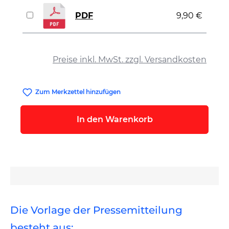
PDF
9,90 €
auswählen
Preise inkl. MwSt. zzgl. Versandkosten
Zum Merkzettel hinzufügen
In den Warenkorb
Die Vorlage der Pressemitteilung
besteht aus: