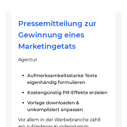
Pressemitteilung zur
Gewinnung eines
Marketingetats
Agentur
Aufmerksamkeitsstarke Texte
eigenhändig formulieren
Kostengünstig PR-Effekte erzielen
Vorlage downloaden &
unkompliziert anpassen
Vor allem in der Werbebranche zählt
ein zufriedener Kundenstamm.