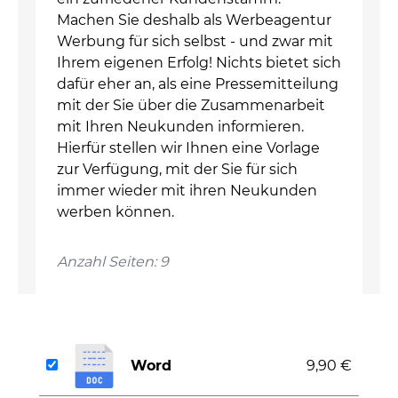
Machen Sie deshalb als Werbeagentur
Werbung für sich selbst - und zwar mit
Ihrem eigenen Erfolg! Nichts bietet sich
dafür eher an, als eine Pressemitteilung
mit der Sie über die Zusammenarbeit
mit Ihren Neukunden informieren.
Hierfür stellen wir Ihnen eine Vorlage
zur Verfügung, mit der Sie für sich
immer wieder mit ihren Neukunden
werben können.
Anzahl Seiten: 9
Word
9,90 €