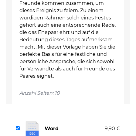
Freunde kommen zusammen, um
dieses Ereignis zu feiern. Zu einem
würdigen Rahmen solch eines Festes
gehört auch eine entsprechende Rede,
die das Ehepaar ehrt und auf die
Bedeutung dieses Tages aufmerksam
macht. Mit dieser Vorlage haben Sie die
perfekte Basis für eine festliche und
persönliche Ansprache, die sich sowohl
für Verwandte als auch für Freunde des
Paares eignet.
Anzahl Seiten: 10
Word
9,90 €