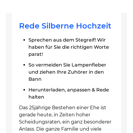
Rede Silberne Hochzeit
Sprechen aus dem Stegreif! Wir
haben für Sie die richtigen Worte
parat!
So vermeiden Sie Lampenfieber
und ziehen Ihre Zuhörer in den
Bann
Herunterladen, anpassen & Rede
halten
Das 25jährige Bestehen einer Ehe ist
gerade heute, in Zeiten hoher
Scheidungsraten, ein ganz besonderer
Anlass. Die ganze Familie und viele