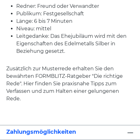
Redner: Freund oder Verwandter
Publikum: Festgesellschaft
Länge: 6 bis 7 Minuten
Niveau: mittel
Leitgedanke: Das Ehejubiläum wird mit den
Eigenschaften des Edelmetalls Silber in
Beziehung gesetzt.
Zusätzlich zur Musterrede erhalten Sie den
bewährten FORMBLITZ-Ratgeber "Die richtige
Rede". Hier finden Sie praxisnahe Tipps zum
Verfassen und zum Halten einer gelungenen
Rede.
Zahlungsmöglichkeiten