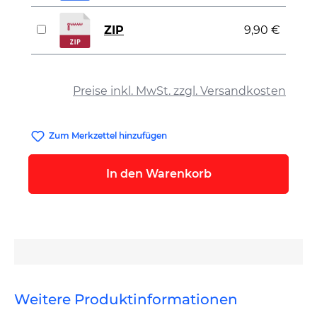
ZIP
9,90 €
auswählen
Preise inkl. MwSt. zzgl. Versandkosten
Zum Merkzettel hinzufügen
In den Warenkorb
Weitere Produktinformationen