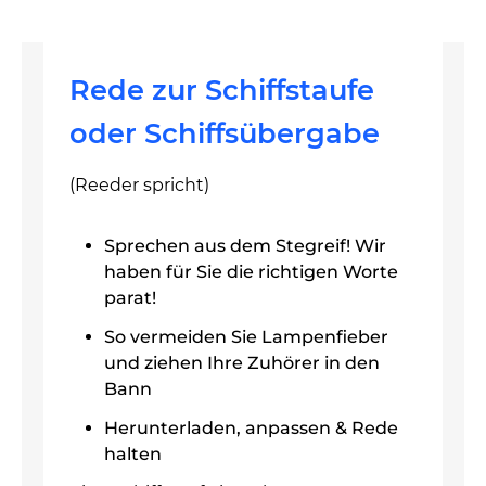
Rede zur Schiffstaufe
oder Schiffsübergabe
(Reeder spricht)
Sprechen aus dem Stegreif! Wir
haben für Sie die richtigen Worte
parat!
So vermeiden Sie Lampenfieber
und ziehen Ihre Zuhörer in den
Bann
Herunterladen, anpassen & Rede
halten