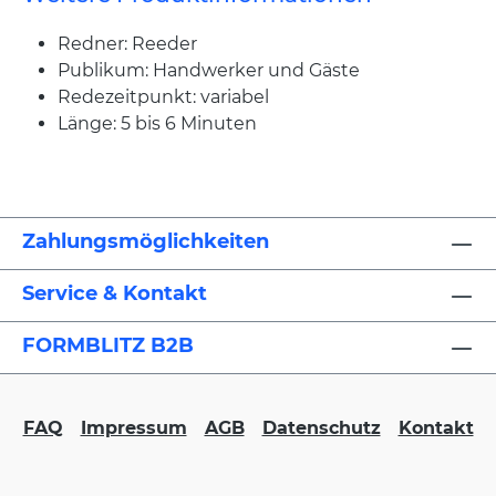
Redner: Reeder
Publikum: Handwerker und Gäste
Redezeitpunkt: variabel
Länge: 5 bis 6 Minuten
Zahlungsmöglichkeiten
Service & Kontakt
FORMBLITZ B2B
FAQ
Impressum
AGB
Datenschutz
Kontakt