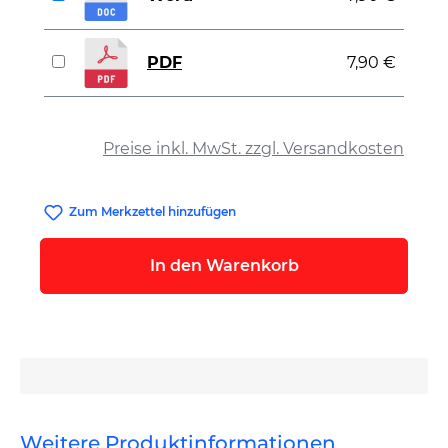
PDF
7,90 €
auswählen
Preise inkl. MwSt. zzgl. Versandkosten
Zum Merkzettel hinzufügen
In den Warenkorb
Weitere Produktinformationen