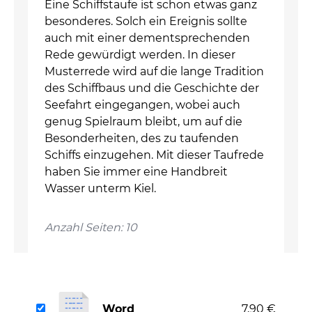
Eine Schiffstaufe ist schon etwas ganz
besonderes. Solch ein Ereignis sollte
auch mit einer dementsprechenden
Rede gewürdigt werden. In dieser
Musterrede wird auf die lange Tradition
des Schiffbaus und die Geschichte der
Seefahrt eingegangen, wobei auch
genug Spielraum bleibt, um auf die
Besonderheiten, des zu taufenden
Schiffs einzugehen. Mit dieser Taufrede
haben Sie immer eine Handbreit
Wasser unterm Kiel.
Anzahl Seiten: 10
Word
7,90 €