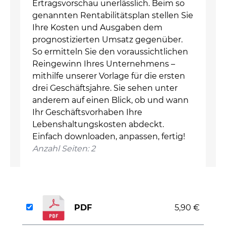
Ertragsvorschau unerlässlich. Beim so
genannten Rentabilitätsplan stellen Sie
Ihre Kosten und Ausgaben dem
prognostizierten Umsatz gegenüber.
So ermitteln Sie den voraussichtlichen
Reingewinn Ihres Unternehmens –
mithilfe unserer Vorlage für die ersten
drei Geschäftsjahre. Sie sehen unter
anderem auf einen Blick, ob und wann
Ihr Geschäftsvorhaben Ihre
Lebenshaltungskosten abdeckt.
Einfach downloaden, anpassen, fertig!
Anzahl Seiten: 2
PDF
5,90 €