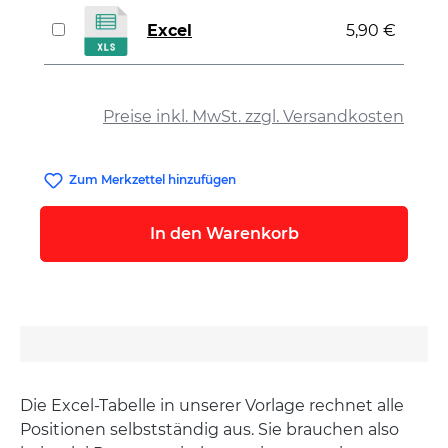
Excel
5,90 €
auswählen
Preise inkl. MwSt. zzgl. Versandkosten
Zum Merkzettel hinzufügen
In den Warenkorb
Die Excel-Tabelle in unserer Vorlage rechnet alle
Positionen selbstständig aus. Sie brauchen also