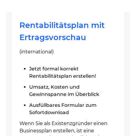
Rentabilitätsplan mit
Ertragsvorschau
(international)
Jetzt formal korrekt
Rentabilitätsplan erstellen!
Umsatz, Kosten und
Gewinnspanne im Überblick
Ausfüllbares Formular zum
Sofortdownload
Wenn Sie als Existenzgründer einen
Businessplan erstellen, ist eine