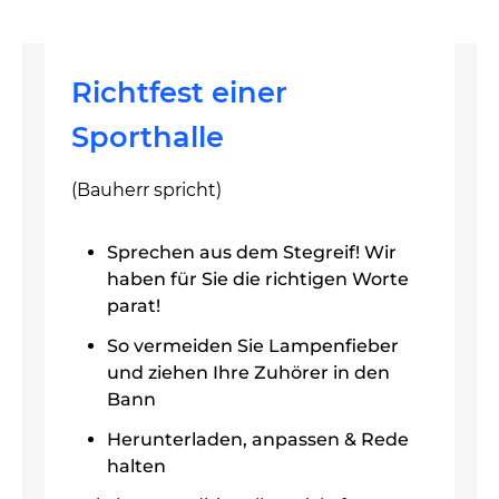
Richtfest einer
Sporthalle
(Bauherr spricht)
Sprechen aus dem Stegreif! Wir
haben für Sie die richtigen Worte
parat!
So vermeiden Sie Lampenfieber
und ziehen Ihre Zuhörer in den
Bann
Herunterladen, anpassen & Rede
halten