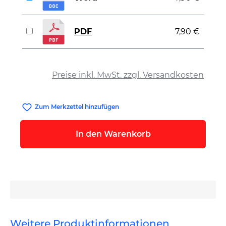
PDF
7,90 €
auswählen
Preise inkl. MwSt. zzgl. Versandkosten
Zum Merkzettel hinzufügen
In den Warenkorb
Weitere Produktinformationen