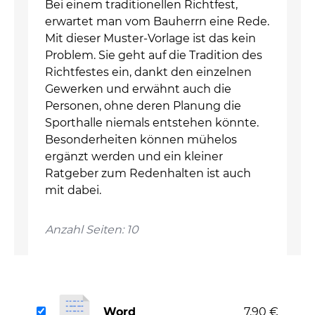
Bei einem traditionellen Richtfest,
erwartet man vom Bauherrn eine Rede.
Mit dieser Muster-Vorlage ist das kein
Problem. Sie geht auf die Tradition des
Richtfestes ein, dankt den einzelnen
Gewerken und erwähnt auch die
Personen, ohne deren Planung die
Sporthalle niemals entstehen könnte.
Besonderheiten können mühelos
ergänzt werden und ein kleiner
Ratgeber zum Redenhalten ist auch
mit dabei.
Anzahl Seiten: 10
Word
7,90 €