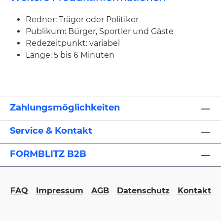
Redner: Träger oder Politiker
Publikum: Bürger, Sportler und Gäste
Redezeitpunkt: variabel
Länge: 5 bis 6 Minuten
Zahlungsmöglichkeiten
Service & Kontakt
FORMBLITZ B2B
FAQ
Impressum
AGB
Datenschutz
Kontakt