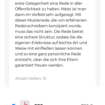
erste Gelegenheit eine Rede in aller
Öffentlichkeit zu halten. Meist ist man
dann im Vorfeld sehr aufgeregt. Mit
dieser Musterrede, die von erfahrenen
Redenschreibern konzipiert wurde,
muss das nicht sein. Die Rede bietet
eine sichere Struktur, sodass Sie die
eigenen Erlebnisse auf leichte Art und
Weise mit einfließen lassen können
und so eine ganz persönliche Rede
entsteht, über die sich Ihre Eltern
garantiert freuen werden.
Anzahl Seiten: 10