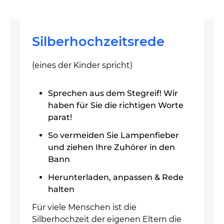
Silberhochzeitsrede
(eines der Kinder spricht)
Sprechen aus dem Stegreif! Wir
haben für Sie die richtigen Worte
parat!
So vermeiden Sie Lampenfieber
und ziehen Ihre Zuhörer in den
Bann
Herunterladen, anpassen & Rede
halten
Für viele Menschen ist die
Silberhochzeit der eigenen Eltern die