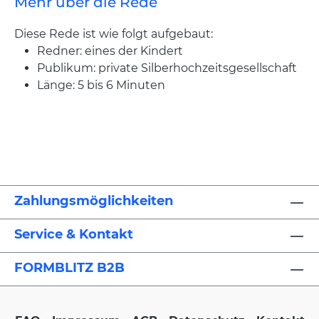
Mehr über die Rede
Diese Rede ist wie folgt aufgebaut:
Redner: eines der Kindert
Publikum: private Silberhochzeitsgesellschaft
Länge: 5 bis 6 Minuten
Zahlungsmöglichkeiten
Service & Kontakt
FORMBLITZ B2B